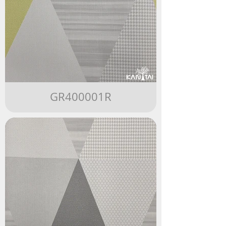
GR400001R