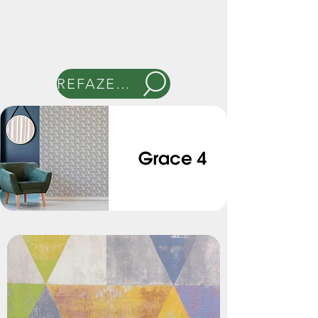
REFAZER BUSCA