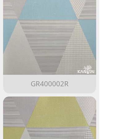
GR400002R