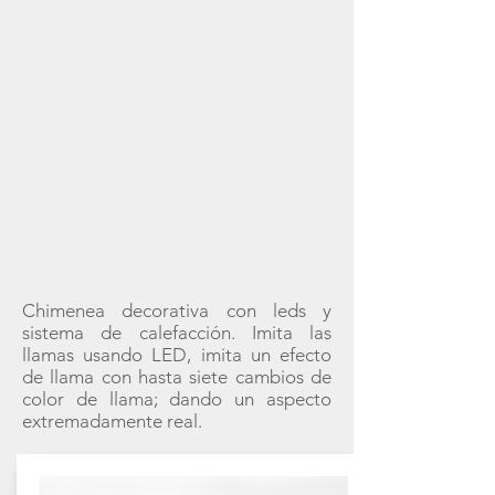
Chimenea decorativa con leds y
sistema de calefacción. Imita las
llamas usando LED, imita un efecto
de llama con hasta siete cambios de
color de llama; dando un aspecto
extremadamente real.