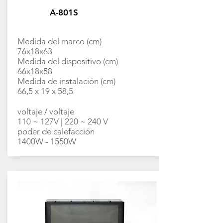
A-801S
Medida del marco (cm)
76x18x63
Medida del dispositivo (cm)
66x18x58
Medida de instalación (cm)
66,5 x 19 x 58,5
voltaje / voltaje
110 ~ 127V | 220 ~ 240 V
poder de calefacción
1400W - 1550W