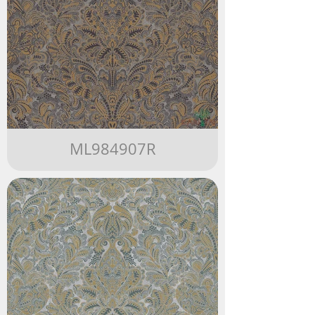
ML984907R