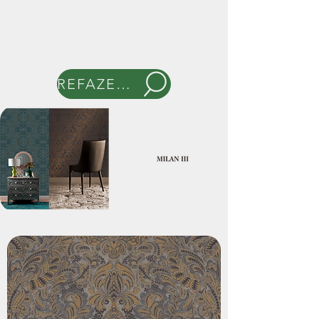
REFAZER BUSCA