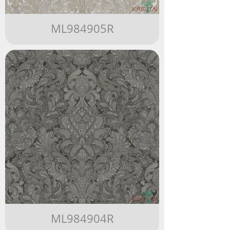
ML984905R
ML984904R