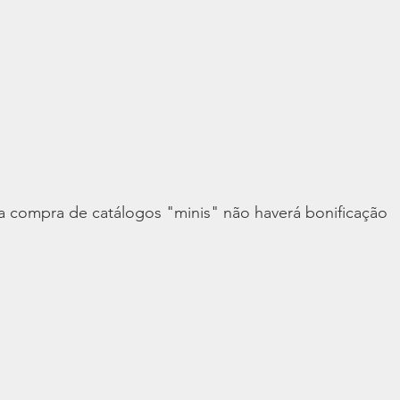
 compra de catálogos "minis" não haverá bonificação