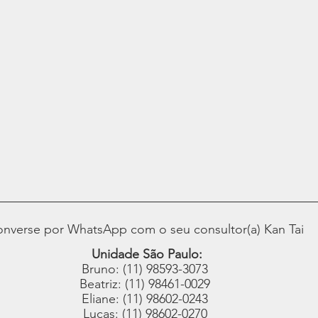
nverse por WhatsApp com o seu consultor(a) Kan Tai
Unidade São Paulo:
Bruno: (11) 98593-3073
Beatriz: (11) 98461-0029
Eliane: (11) 98602-0243
Lucas: (11) 98602-0270