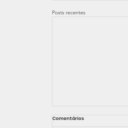
Posts recentes
Comentários