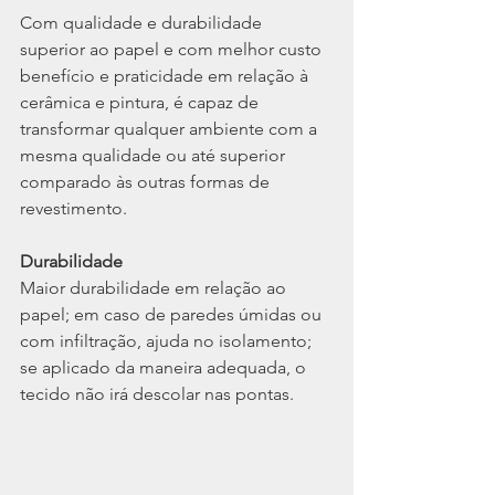
Com qualidade e durabilidade 
superior ao papel e com melhor custo 
benefício e praticidade em relação à 
cerâmica e pintura, é capaz de 
transformar qualquer ambiente com a 
mesma qualidade ou até superior 
comparado às outras formas de 
revestimento.
Durabilidade
Maior durabilidade em relação ao 
papel; em caso de paredes úmidas ou 
com infiltração, ajuda no isolamento; 
se aplicado da maneira adequada, o 
tecido não irá descolar nas pontas.