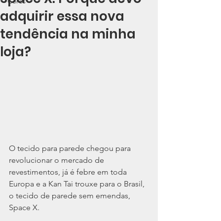
Cores
adquirir essa nova
tendência na minha
loja?
O tecido para parede chegou para 
revolucionar o mercado de 
revestimentos, já é febre em toda 
Europa e a Kan Tai trouxe para o Brasil, 
o tecido de parede sem emendas, 
Space X.