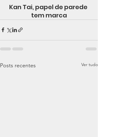
Kan Tai, papel de parede 
tem marca
Ver tudo
Posts recentes