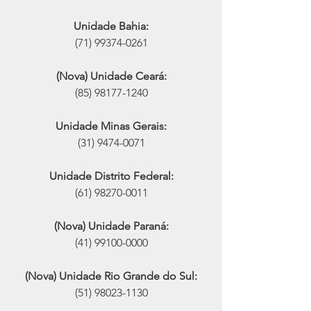
Unidade Bahia:
(71) 99374-0261
(Nova) Unidade Ceará:
(85) 98177-1240
Unidade Minas Gerais:
(31) 9474-0071
Unidade Distrito Federal:
(61) 98270-0011
(Nova) Unidade Paraná:
(41) 99100-0000
(Nova) Unidade Rio Grande do Sul:
(51) 98023-1130