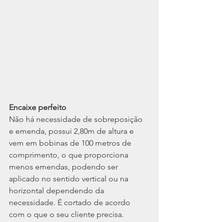
Encaixe perfeito
Não há necessidade de sobreposição 
e emenda, possui 2,80m de altura e 
vem em bobinas de 100 metros de 
comprimento, o que proporciona 
menos emendas, podendo ser 
aplicado no sentido vertical ou na 
horizontal dependendo da 
necessidade. É cortado de acordo 
com o que o seu cliente precisa.