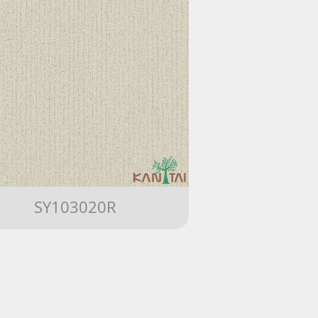
SY103020R