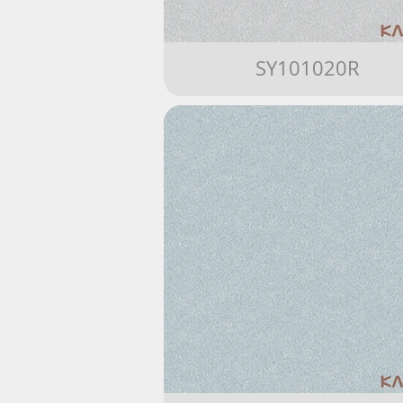
SY101020R