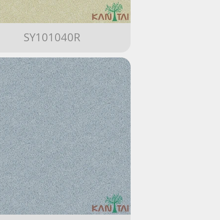
SY101040R