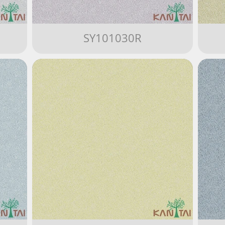
SY101030R