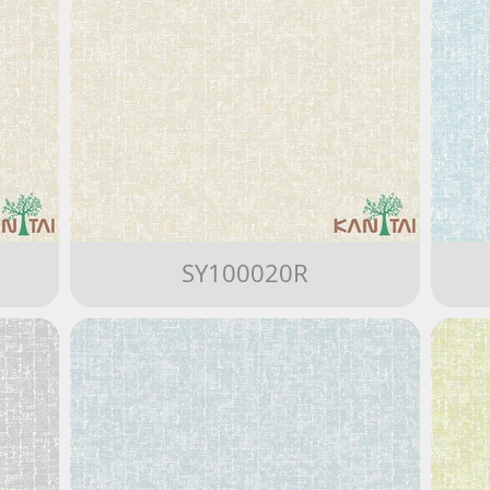
SY100020R