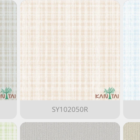
SY102050R