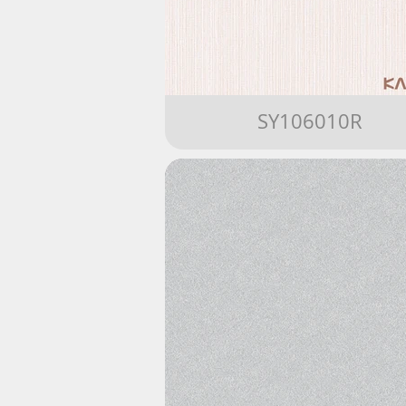
SY106010R