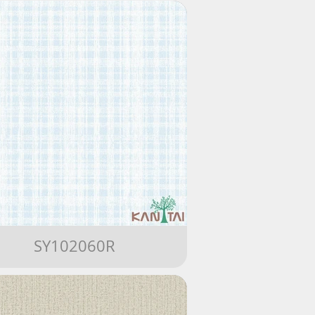
SY102060R