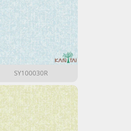
SY100030R