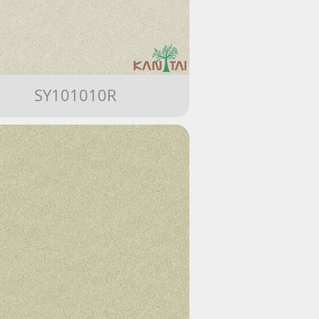
SY101010R