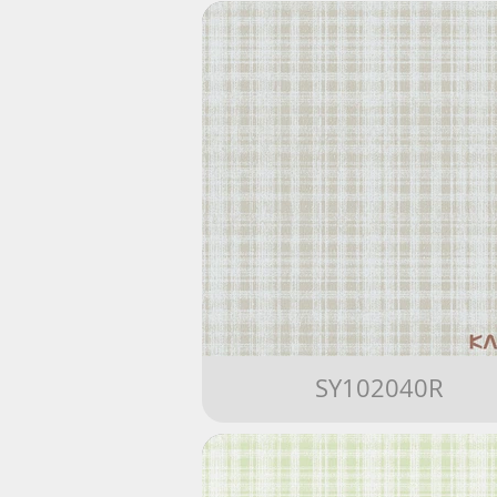
SY102040R