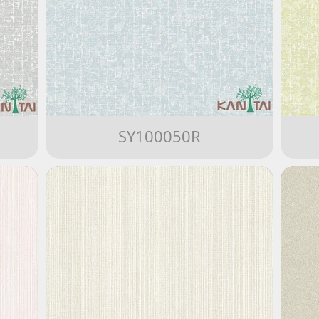
SY100050R