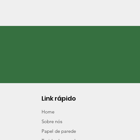
Link rápido
Home
Sobre nós
Papel de parede