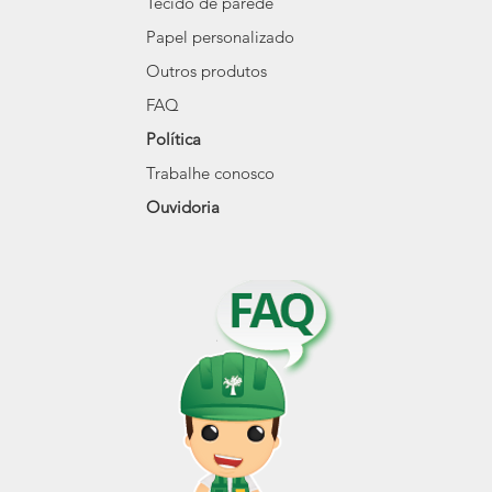
Tecido de parede
Papel personalizado
Outros produtos
FAQ
Política
Trabalhe conosco
Ouvidoria