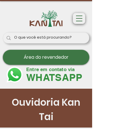
Área do revendedor
Entre em contato via
WHATSAPP
Ouvidoria Kan
Tai