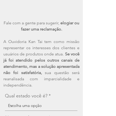
Fale com a gente para sugerir,
elogiar ou
fazer uma reclamação.
A Ouvidoria Kan Tai tem como missão
representar os interesses dos clientes e
usuários de produtos onde atua.
Se você
já foi atendido pelos outros canais de
atendimento, mas a solução apresentada
não foi satisfatória,
sua questão será
reanalisada com imparcialidade e
independência.
Qual estado você é?