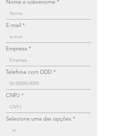
Nome e sobrenome
E-mail
Empresa
Telefone com DDD
CNPJ
Selecione uma das opções