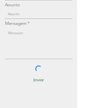
Assunto
Mensagem
Enviar