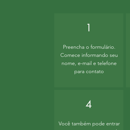
1
Preencha o formulário.
Comece informando seu
nome, e-mail e telefone
para contato
4
Você também pode entrar