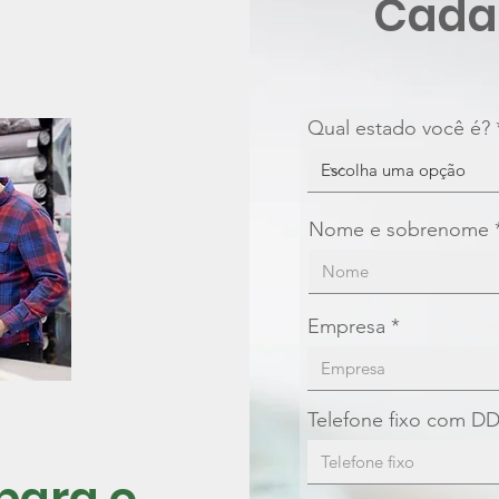
Cadas
Qual estado você é?
Nome e sobrenome
Empresa
Telefone fixo com D