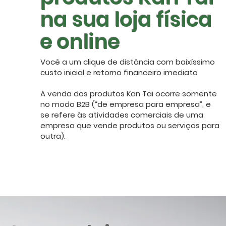
na sua loja física
e online
Você a um clique de distância com baixíssimo
custo inicial e retorno financeiro imediato
A venda dos produtos Kan Tai ocorre somente
no modo B2B (“de empresa para empresa”, e
se refere às atividades comerciais de uma
empresa que vende produtos ou serviços para
outra).