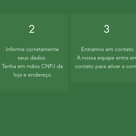
2
3
Informe corretamente
Entramos em contato
seus dados.
A nossa equipe entra e
Tenha em mãos CNPJ da
contato para ativar a con
loja e endereço