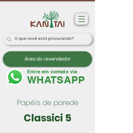
Área do revendedor
Entre em contato via
WHATSAPP
Papéis de parede
Classici 5