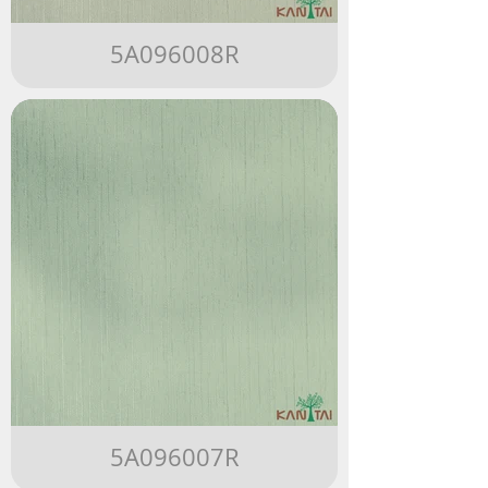
5A096008R
5A096007R