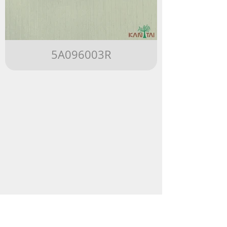
5A096003R