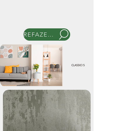
REFAZER BUSCA