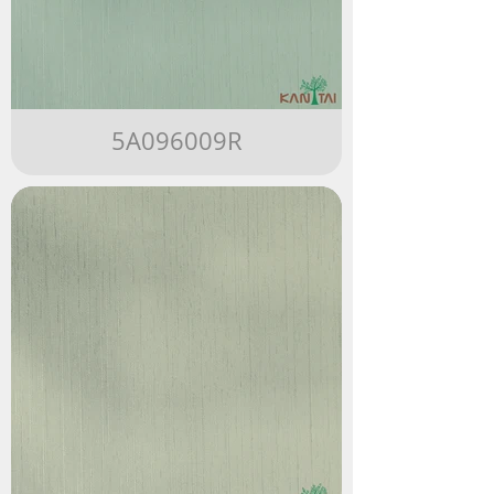
5A096009R