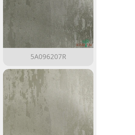
5A096207R