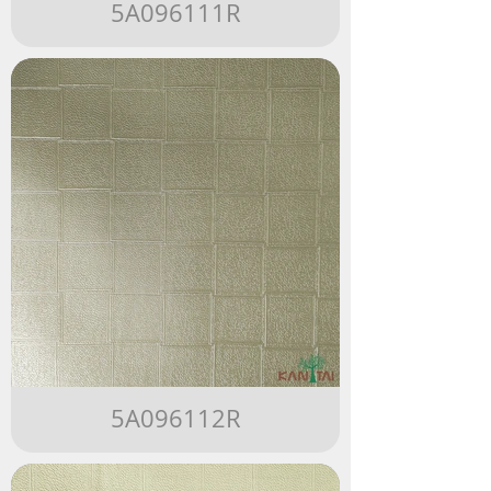
5A096111R
5A096112R