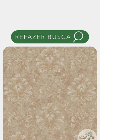
REFAZER BUSCA