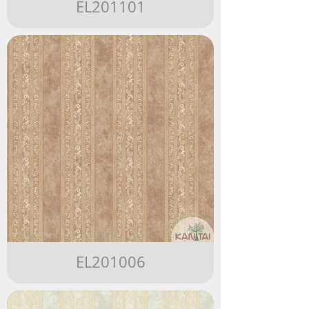
EL201101
EL201006