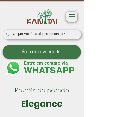
Área do revendedor
Entre em contato via
WHATSAPP
Papéis de parede
Elegance