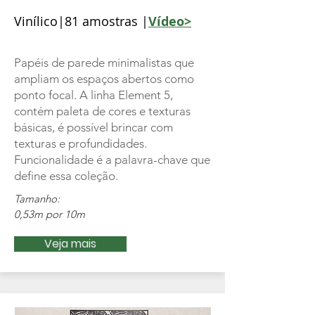
Vinílico|81 amostras |
Vídeo>
Papéis de parede minimalistas que
ampliam os espaços abertos como
ponto focal. A linha Element 5,
contém paleta de cores e texturas
básicas, é possível brincar com
texturas e profundidades.
Funcionalidade é a palavra-chave que
define essa coleção.
Tamanho:
0,53m por 10m
Veja mais