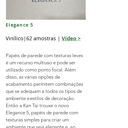
Elegance 5
Vinílico|62 amostras |
Vídeo >
Papéis de parede com texturas leves
é um recurso multiuso e pode ser
utilizado como ponto focal. Além
disso, as várias opções de
acabamento permitem combinações
que se adequam a todos os tipos de
ambiente e estilos de decoração.
Então a Kan Tai trouxe o novo
Elegance 5, papéis de parede com
texturas simples para criar um
ambiente que seja elegante e, ao