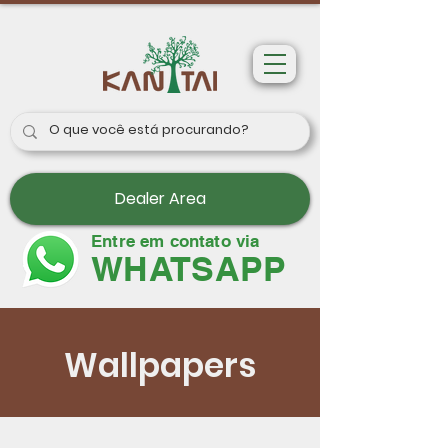
Dealer Area
Entre em contato via
WHATSAPP
Wallpapers