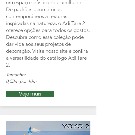
um espaço sofisticado e acolhedor.
De padrões geométricos
contemporâneos a texturas
inspiradas na natureza, o Adi Tare 2
oferece opções para todos os gostos.
Descubra como essa coleção pode
dar vida aos seus projetos de
decoração. Visite nosso site e confira
a versatilidade do catálogo Adi Tare
2.
Tamanho:
0,53m por 10m
Veja mais