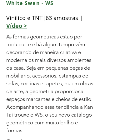
White Swan - WS
Vinílico e TNT|63 amostras |
Vídeo >
As formas geométricas estão por
toda parte e há algum tempo vêm
decorando de maneira criativa e
moderna os mais diversos ambientes
da casa. Seja em pequenas peças de
mobiliário, acessórios, estampas de
sofás, cortinas e tapetes, ou em obras
de arte, a geometria proporciona
espaços marcantes e cheios de estilo.
Acompanhando essa tendência a Kan
Tai trouxe o WS, o seu novo catálogo
geométrico com muito brilho e
formas.