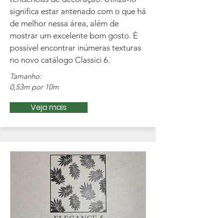
significa estar antenado com o que há
de melhor nessa área, além de
mostrar um excelente bom gosto. É
possível encontrar inúmeras texturas
no novo catálogo Classici 6.
Tamanho:
0,53m por 10m
Veja mais