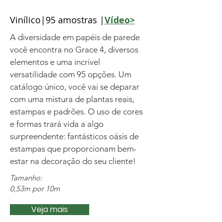
Vinílico|95 amostras |
Vídeo>
A diversidade em papéis de parede
você encontra no Grace 4, diversos
elementos e uma incrível
versatilidade com 95 opções. Um
catálogo único, você vai se deparar
com uma mistura de plantas reais,
estampas e padrões. O uso de cores
e formas trará vida a algo
surpreendente: fantásticos oásis de
estampas que proporcionam bem-
estar na decoração do seu cliente!
Tamanho:
0,53m por 10m
Veja mais