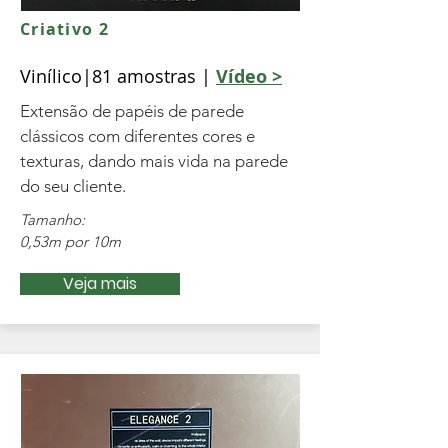
Criativo 2
Vinílico|81 amostras |
Vídeo >
Extensão de papéis de parede
clássicos com diferentes cores e
texturas, dando mais vida na parede
do seu cliente.
Tamanho:
0,53m por 10m
Veja mais