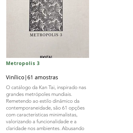
Metropolis 3
Vinílico|61 amostras
O catálogo da Kan Tai, inspirado nas
grandes metrópoles mundiais.
Remetendo ao estilo dinâmico da
contemporaneidade, são 61 opções
com características minimalistas,
valorizando a funcionalidade e a
claridade nos ambientes. Abusando