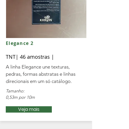
Elegance 2
TNT| 46 amostras |
A linha Elegance une texturas,
pedras, formas abstratas e linhas
direcionais em um só catálogo.
Tamanho:
0,53m por 10m
Veja mais