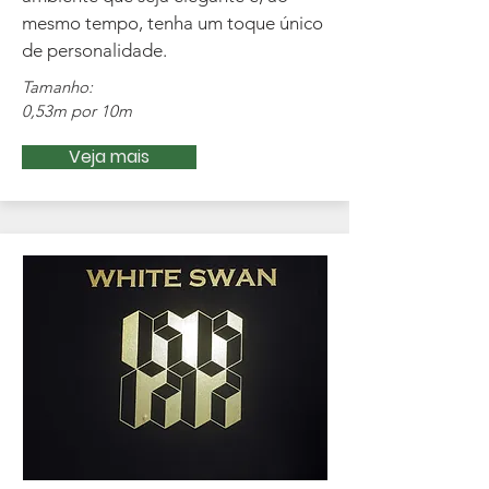
mesmo tempo, tenha um toque único
de personalidade.
Tamanho:
0,53m por 10m
Veja mais