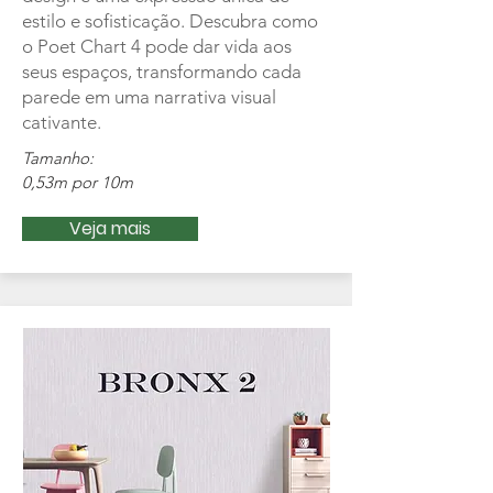
estilo e sofisticação. Descubra como
o Poet Chart 4 pode dar vida aos
seus espaços, transformando cada
parede em uma narrativa visual
cativante.
Tamanho:
0,53m por 10m
Veja mais