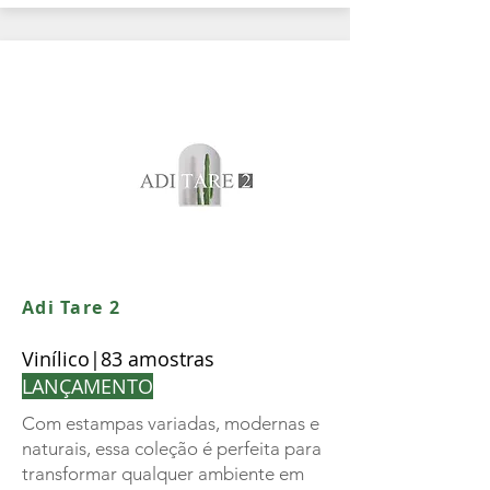
Adi Tare 2
Vinílico|83 amostras
LANÇAMENTO
Com estampas variadas, modernas e
naturais, essa coleção é perfeita para
transformar qualquer ambiente em