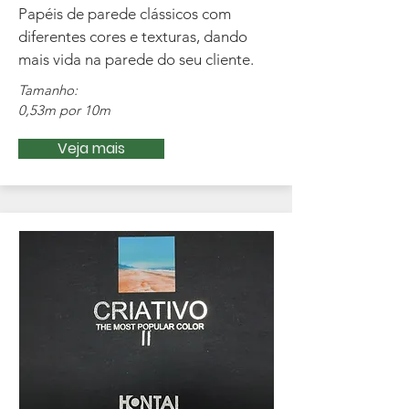
Papéis de parede clássicos com
diferentes cores e texturas, dando
mais vida na parede do seu cliente.
Tamanho:
0,53m por 10m
Veja mais